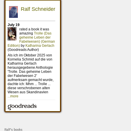
Ralf's books