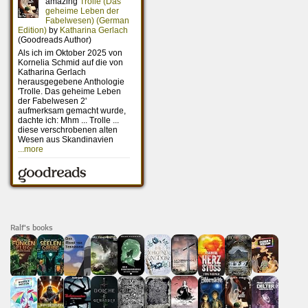
Ralf's books