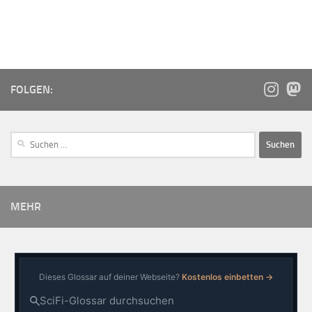
FOLGEN:
MEHR