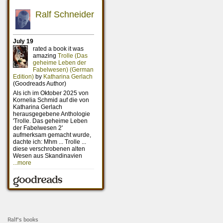
Ralf's books