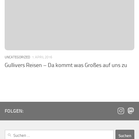
UNCATEGORIZED
1. APRIL 2016
Gullivers Reisen – Da kommt was Großes auf uns zu
FOLGEN: