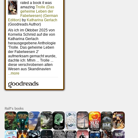
Ralf's books