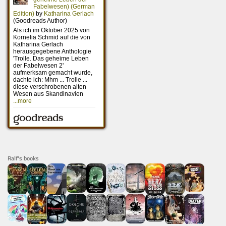
Ralf's books