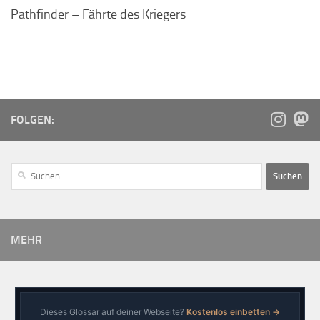
Pathfinder – Fährte des Kriegers
FOLGEN:
MEHR