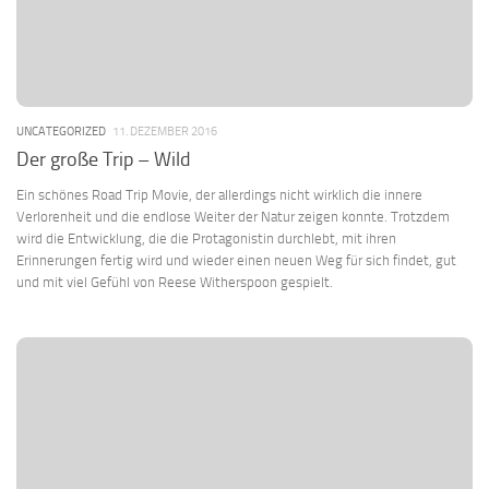
UNCATEGORIZED
11. DEZEMBER 2016
Der große Trip – Wild
Ein schönes Road Trip Movie, der allerdings nicht wirklich die innere
Verlorenheit und die endlose Weiter der Natur zeigen konnte. Trotzdem
wird die Entwicklung, die die Protagonistin durchlebt, mit ihren
Erinnerungen fertig wird und wieder einen neuen Weg für sich findet, gut
und mit viel Gefühl von Reese Witherspoon gespielt.