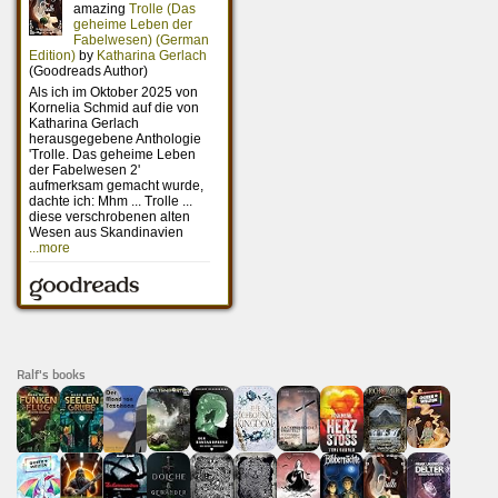
Ralf's books