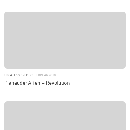
UNCATEGORIZED
24. FEBRUAR 2018
Planet der Affen – Revolution