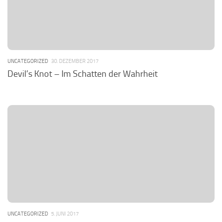
UNCATEGORIZED
30. DEZEMBER 2017
Devil’s Knot – Im Schatten der Wahrheit
UNCATEGORIZED
5. JUNI 2017