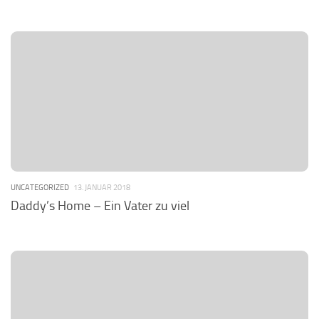
UNCATEGORIZED
13. JANUAR 2018
Daddy’s Home – Ein Vater zu viel