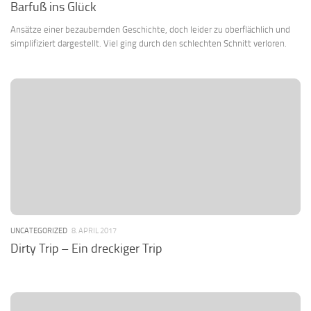
Barfuß ins Glück
Ansätze einer bezaubernden Geschichte, doch leider zu oberflächlich und
simplifiziert dargestellt. Viel ging durch den schlechten Schnitt verloren.
UNCATEGORIZED
8. APRIL 2017
Dirty Trip – Ein dreckiger Trip