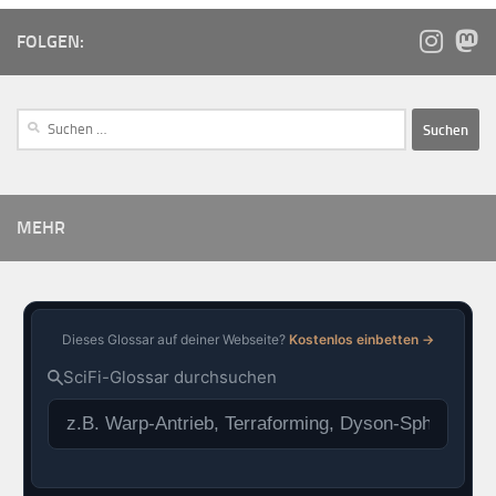
FOLGEN:
MEHR