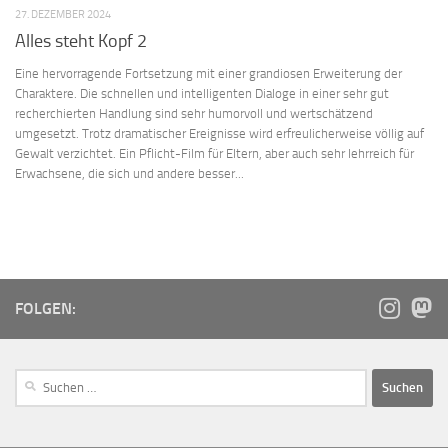
27. DEZEMBER 2024
Alles steht Kopf 2
Eine hervorragende Fortsetzung mit einer grandiosen Erweiterung der
Charaktere. Die schnellen und intelligenten Dialoge in einer sehr gut
recherchierten Handlung sind sehr humorvoll und wertschätzend
umgesetzt. Trotz dramatischer Ereignisse wird erfreulicherweise völlig auf
Gewalt verzichtet. Ein Pflicht-Film für Eltern, aber auch sehr lehrreich für
Erwachsene, die sich und andere besser...
FOLGEN: