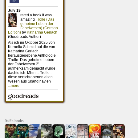
Ralf's books