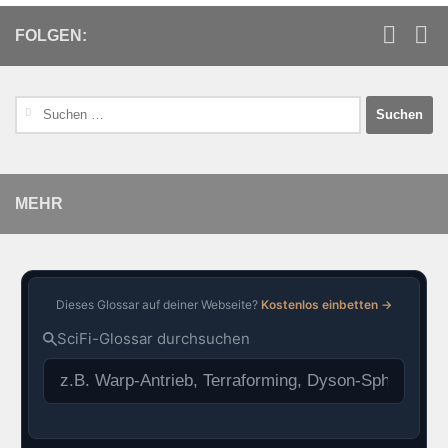
FOLGEN:
MEHR