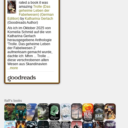
Ralf's books