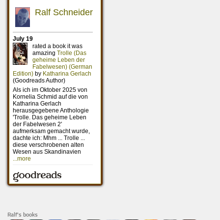
Ralf's books