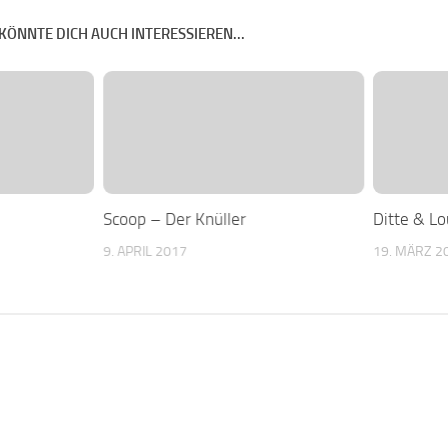
KÖNNTE DICH AUCH INTERESSIEREN...
Scoop – Der Knüller
Ditte & Lo
9. APRIL 2017
19. MÄRZ 2