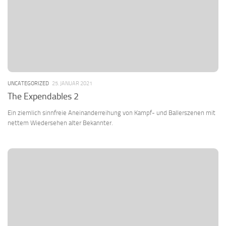
UNCATEGORIZED
25. JANUAR 2021
The Expendables 2
Ein ziemlich sinnfreie Aneinanderreihung von Kampf- und Ballerszenen mit
nettem Wiedersehen alter Bekannter.