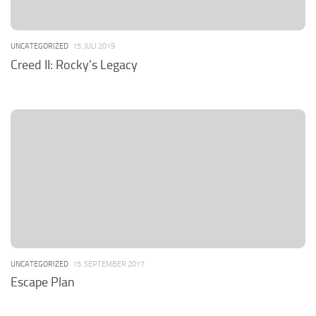
UNCATEGORIZED
15. JULI 2019
Creed II: Rocky’s Legacy
UNCATEGORIZED
15. SEPTEMBER 2017
Escape Plan