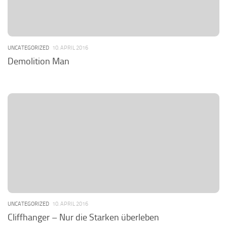
UNCATEGORIZED
10. APRIL 2016
Demolition Man
UNCATEGORIZED
10. APRIL 2016
Cliffhanger – Nur die Starken überleben