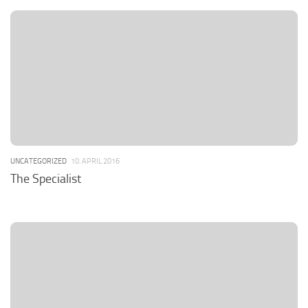
UNCATEGORIZED
10. APRIL 2016
The Specialist