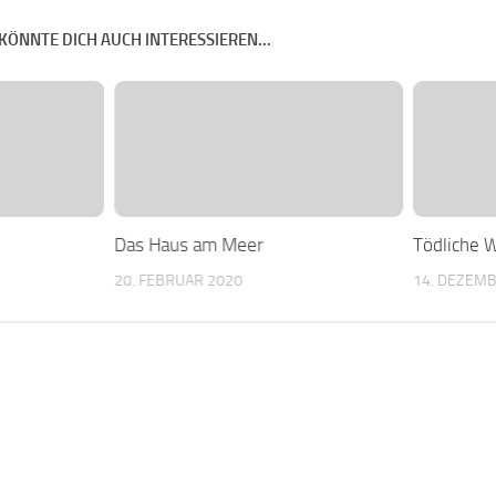
KÖNNTE DICH AUCH INTERESSIEREN...
Das Haus am Meer
Tödliche 
20. FEBRUAR 2020
14. DEZEM