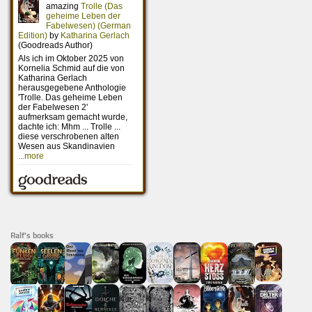
Ralf's books