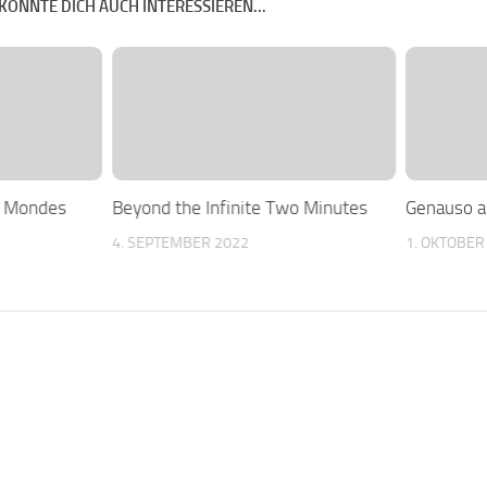
KÖNNTE DICH AUCH INTERESSIEREN...
s Mondes
Beyond the Infinite Two Minutes
Genauso a
4. SEPTEMBER 2022
1. OKTOBER