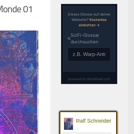
 Monde 01