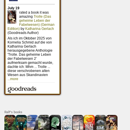
Ralf's books