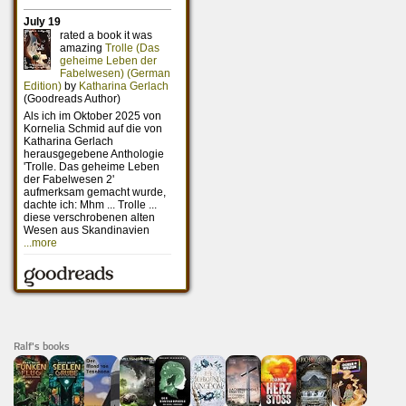
Ralf's books