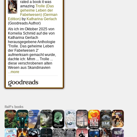
Ralf's books