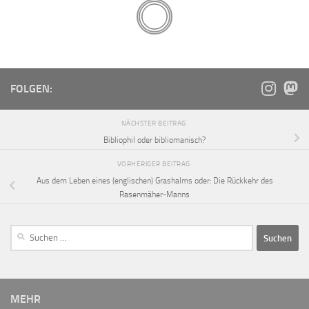
FOLGEN:
NÄCHSTER BEITRAG
Bibliophil oder bibliomanisch?
VORHERIGER BEITRAG
Aus dem Leben eines (englischen) Grashalms oder: Die Rückkehr des
Rasenmäher-Manns
MEHR