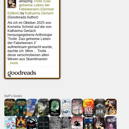
Ralf's books