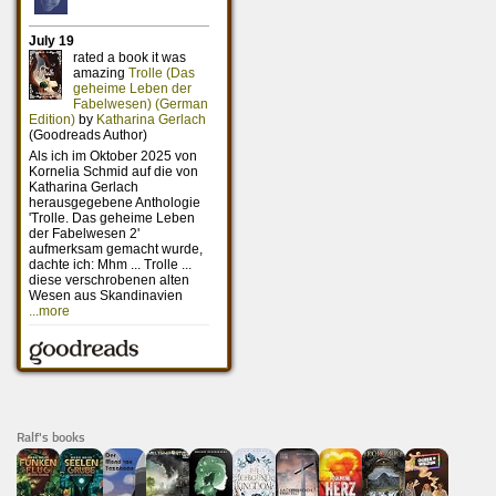
Ralf's books