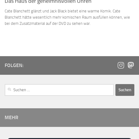
Das Haus der geheimnisvollen Uhren
Cate Blanchett glänzt und Jack Black bietet eine warme Komik. Cate
Blanchett hätte wesentlich mehr komischen Raum ausfüllen können, wie
bei dem Zusatzmaterial auf der DVD zu sehen war.
FOLGEN:
MEHR