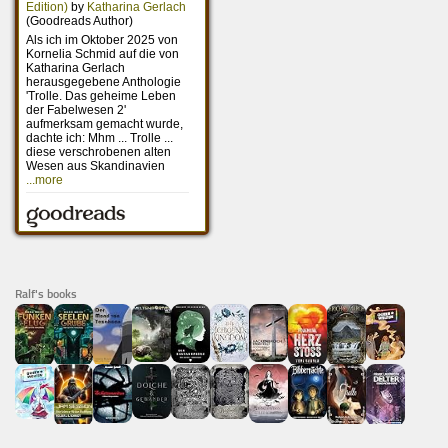
Ralf's books