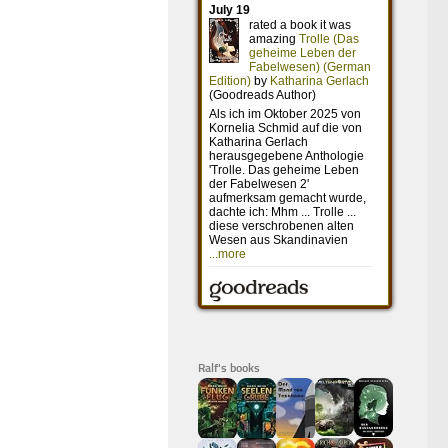
Ralf's books