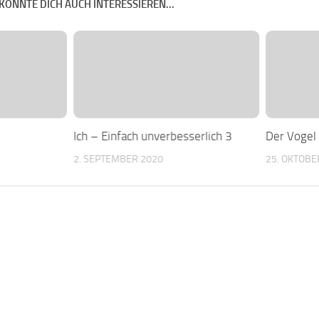
KÖNNTE DICH AUCH INTERESSIEREN...
Ich – Einfach unverbesserlich 3
Der Vogel
2. SEPTEMBER 2020
25. OKTOBE