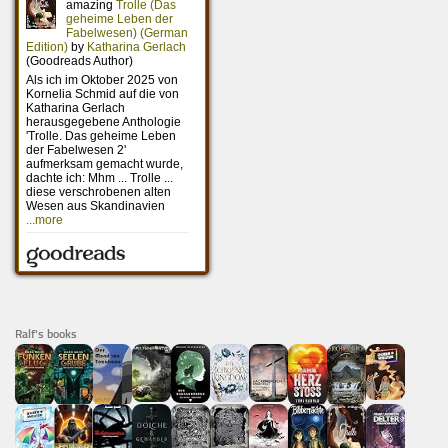
Ralf's books