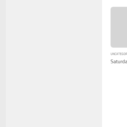
UNCATEGOR
Saturda