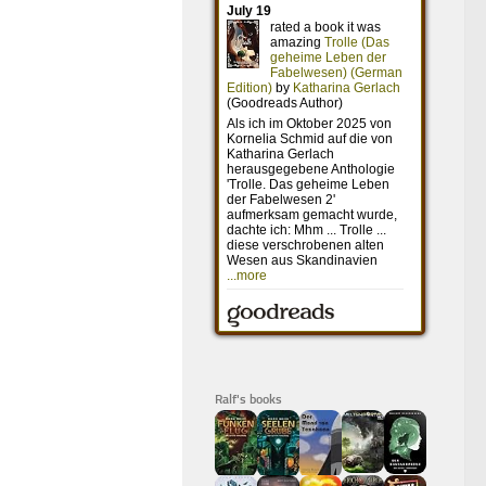
Ralf's books