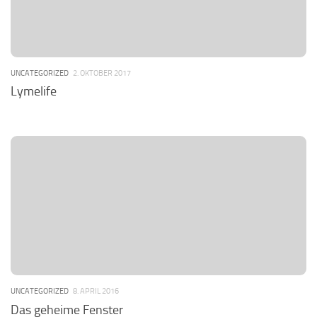
UNCATEGORIZED
2. OKTOBER 2017
Lymelife
UNCATEGORIZED
8. APRIL 2016
Das geheime Fenster