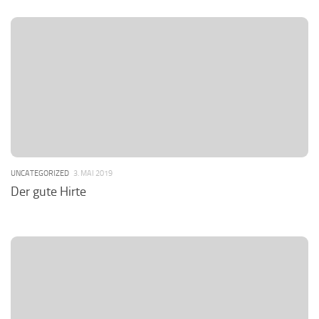
UNCATEGORIZED
3. MAI 2019
Der gute Hirte