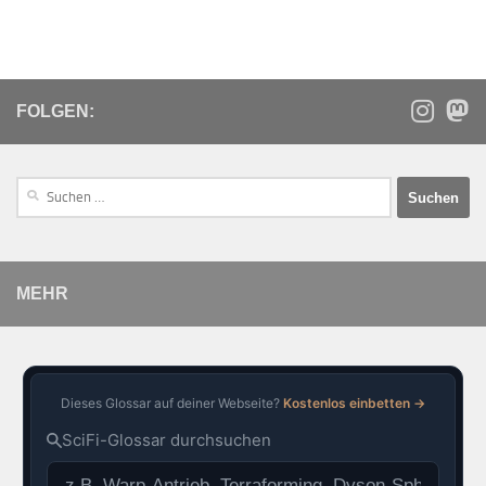
FOLGEN:
MEHR