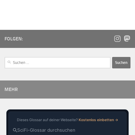
FOLGEN:
MEHR