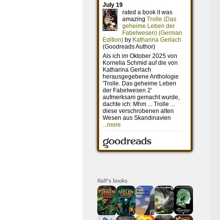
Ralf's books