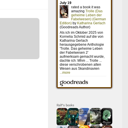
Ralf's books