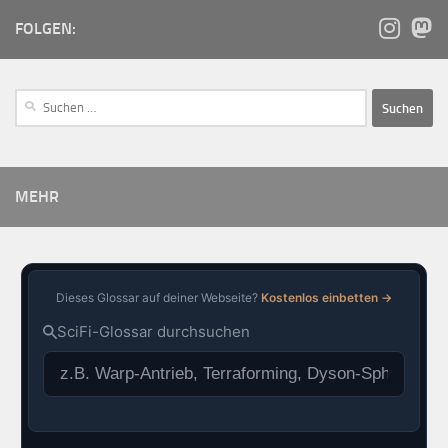
FOLGEN:
MEHR