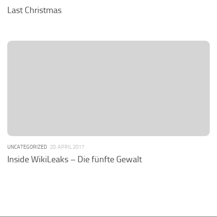
Last Christmas
UNCATEGORIZED
20. APRIL 2017
Inside WikiLeaks – Die fünfte Gewalt