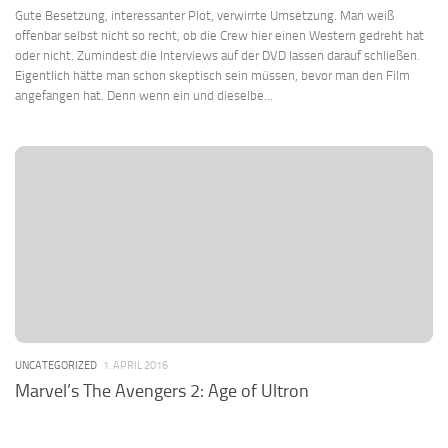
Gute Besetzung, interessanter Plot, verwirrte Umsetzung. Man weiß
offenbar selbst nicht so recht, ob die Crew hier einen Western gedreht hat
oder nicht. Zumindest die Interviews auf der DVD lassen darauf schließen.
Eigentlich hätte man schon skeptisch sein müssen, bevor man den Film
angefangen hat. Denn wenn ein und dieselbe...
UNCATEGORIZED
1. APRIL 2016
Marvel’s The Avengers 2: Age of Ultron