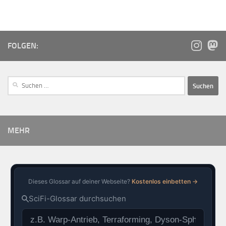
FOLGEN:
MEHR