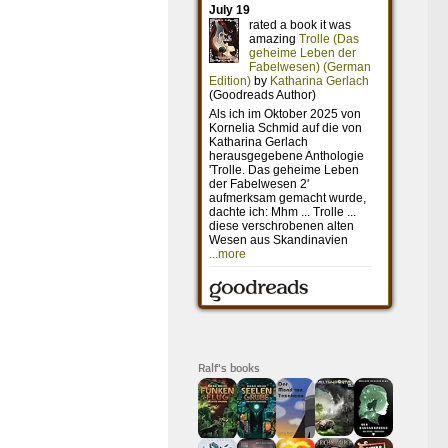
Ralf's books