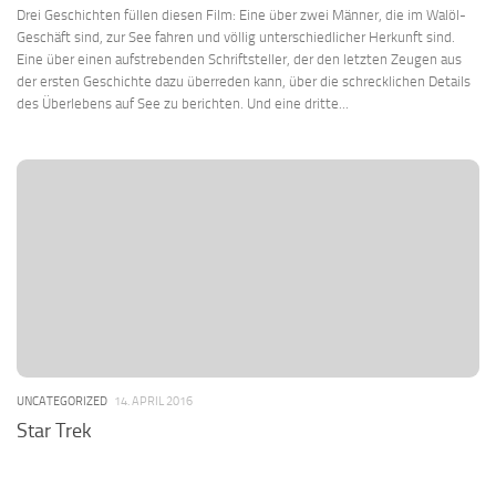
Drei Geschichten füllen diesen Film: Eine über zwei Männer, die im Walöl-
Geschäft sind, zur See fahren und völlig unterschiedlicher Herkunft sind.
Eine über einen aufstrebenden Schriftsteller, der den letzten Zeugen aus
der ersten Geschichte dazu überreden kann, über die schrecklichen Details
des Überlebens auf See zu berichten. Und eine dritte...
UNCATEGORIZED
14. APRIL 2016
Star Trek