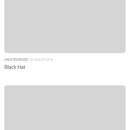
UNCATEGORIZED
30. JANUAR 2018
Black Hat