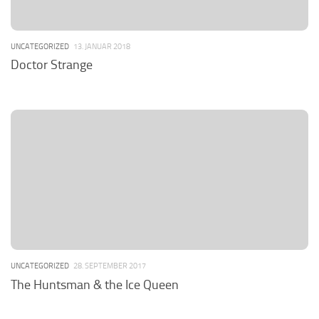
UNCATEGORIZED
13. JANUAR 2018
Doctor Strange
UNCATEGORIZED
28. SEPTEMBER 2017
The Huntsman & the Ice Queen