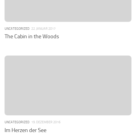
UNCATEGORIZED
22. JANUAR 2017
The Cabin in the Woods
UNCATEGORIZED
19. DEZEMBER 2016
Im Herzen der See