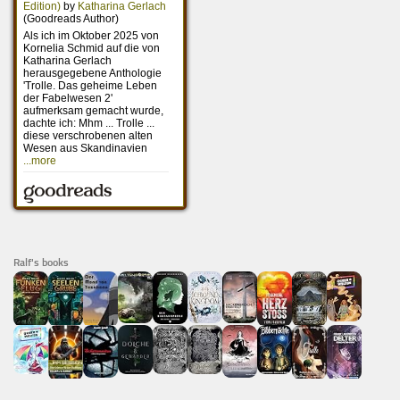
Ralf's books