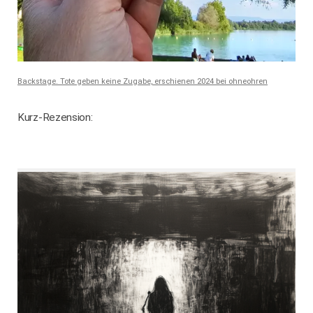
Backstage. Tote geben keine Zugabe, erschienen 2024 bei ohneohren
Kurz-Rezension: