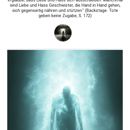
Irrglaube, dass Liebe und Hass sich ausschließen. Manchmal
sind Liebe und Hass Geschwister, die Hand in Hand gehen,
sich gegenseitig nähren und stützen." (Backstage. Tote
geben keine Zugabe, S. 172)