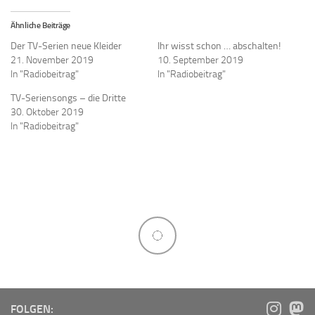
Ähnliche Beiträge
Der TV-Serien neue Kleider
Ihr wisst schon … abschalten!
21. November 2019
10. September 2019
In "Radiobeitrag"
In "Radiobeitrag"
TV-Seriensongs – die Dritte
30. Oktober 2019
In "Radiobeitrag"
FOLGEN: