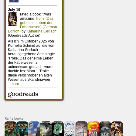
Ralf's books