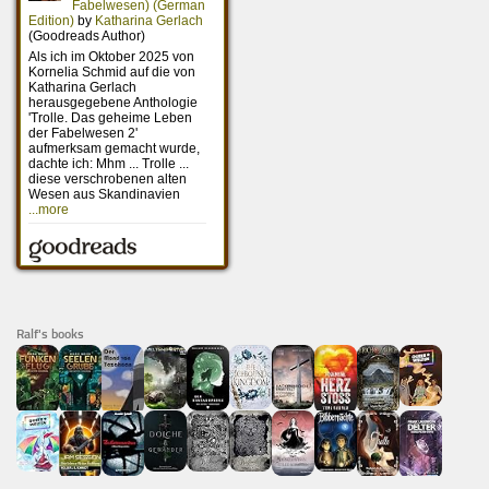
Ralf's books