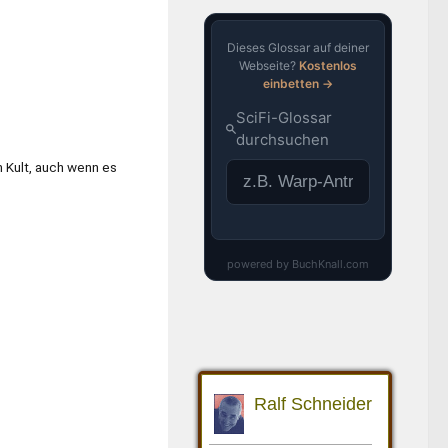
m Kult, auch wenn es