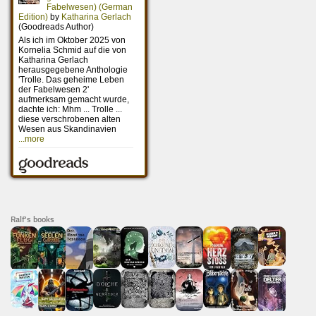
Ralf's books