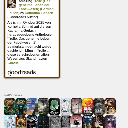
Ralf's books