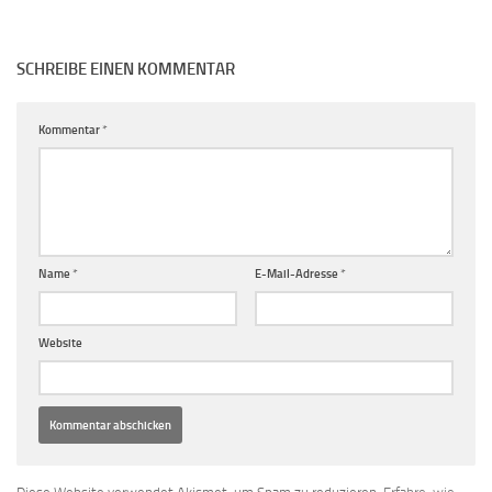
SCHREIBE EINEN KOMMENTAR
Kommentar
*
Name
*
E-Mail-Adresse
*
Website