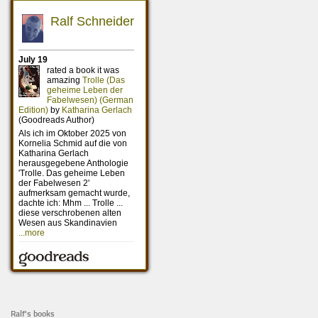
Ralf's books