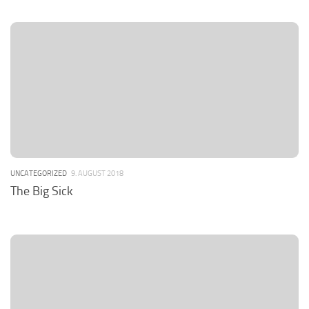
UNCATEGORIZED
9. AUGUST 2018
The Big Sick