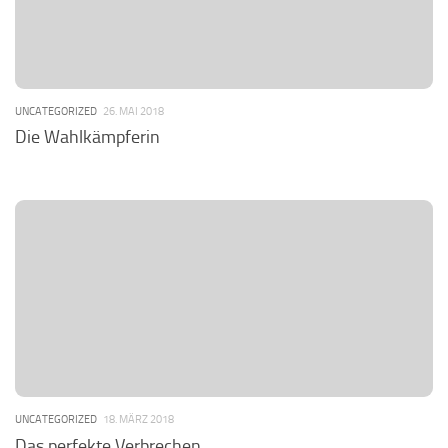
UNCATEGORIZED
26. MAI 2018
Die Wahlkämpferin
UNCATEGORIZED
18. MÄRZ 2018
Das perfekte Verbrechen