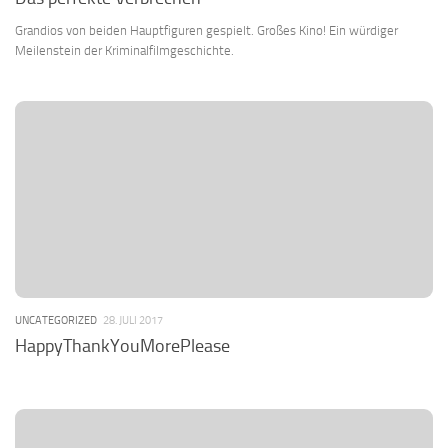
Grandios von beiden Hauptfiguren gespielt. Großes Kino! Ein würdiger
Meilenstein der Kriminalfilmgeschichte.
UNCATEGORIZED
28. JULI 2017
HappyThankYouMorePlease