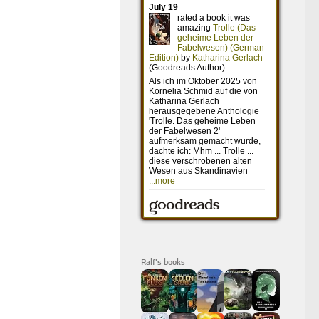
Ralf's books